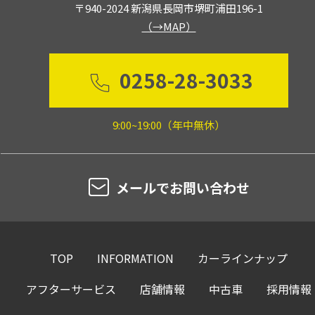
〒940-2024 新潟県長岡市堺町浦田196-1
（→MAP）
0258-28-3033
9:00~19:00（年中無休）
メールでお問い合わせ
TOP
INFORMATION
カーラインナップ
アフターサービス
店舗情報
中古車
採用情報