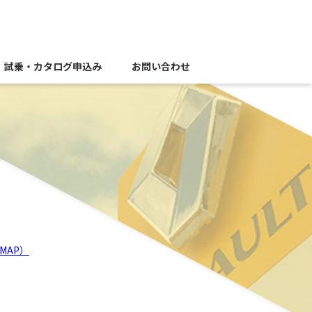
試乗・カタログ申込み
お問い合わせ
MAP）