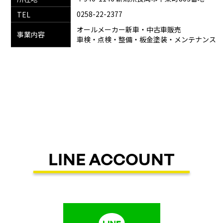
0258-22-2377
TEL
オールメーカー新車・中古車販売
事業内容
車検・点検・整備・板金塗装
・
メンテナンス
LINE ACCOUNT