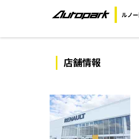
ルノー
店舗情報